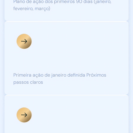
Plano de ação dos primeiros 90 dias (janeiro,
fevereiro, março)
COMPROMISSO
Primeira ação de janeiro definida Próximos
passos claros