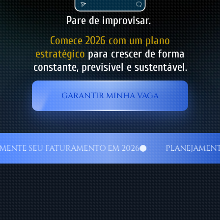
Pare de improvisar.
Comece 2026 com um plano
estratégico
para crescer de forma
constante, previsível e sustentável.
GARANTIR MINHA VAGA
E SEU FATURAMENTO EM 2026
PLANEJAMENTO PA