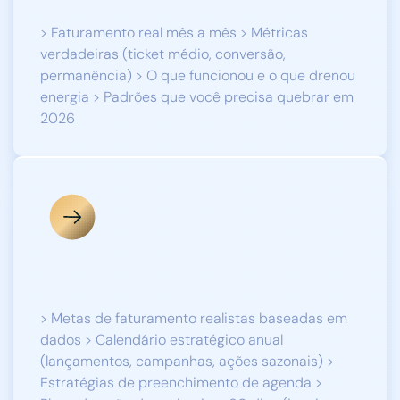
> Faturamento real mês a mês > Métricas
verdadeiras (ticket médio, conversão,
permanência) > O que funcionou e o que drenou
energia > Padrões que você precisa quebrar em
2026
PLANEJAMENTO DE 2026
> Metas de faturamento realistas baseadas em
dados > Calendário estratégico anual
(lançamentos, campanhas, ações sazonais) >
Estratégias de preenchimento de agenda >