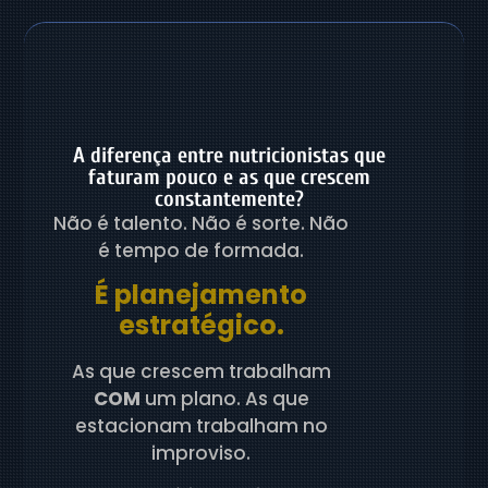
A diferença entre nutricionistas que
faturam pouco e as que crescem
constantemente?
Não é talento. Não é sorte. Não
é tempo de formada.
É planejamento
estratégico.
As que crescem trabalham
COM
um plano. As que
estacionam trabalham no
improviso.