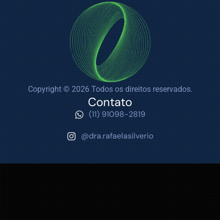
Copyright © 2026 Todos os direitos reservados.
Contato
(11) 91098-2819
@dra.rafaelasilverio