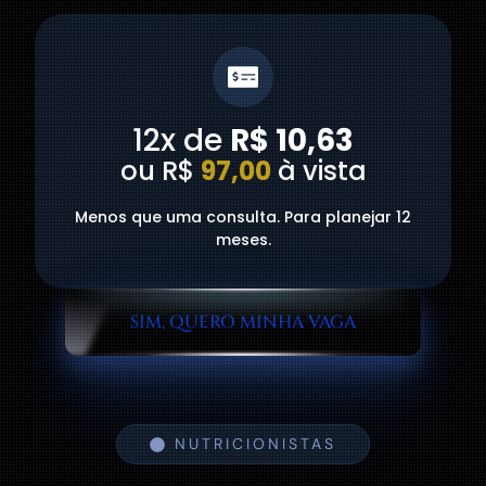
12x de
R$ 10,63​
ou R$
97,00
à vista
Menos que uma consulta. Para planejar 12
meses.
SIM, QUERO MINHA VAGA
NUTRICIONISTAS