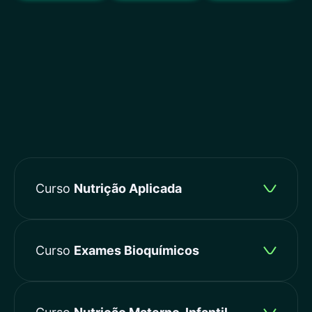
Curso
Nutrição Aplicada
Curso
Exames Bioquímicos