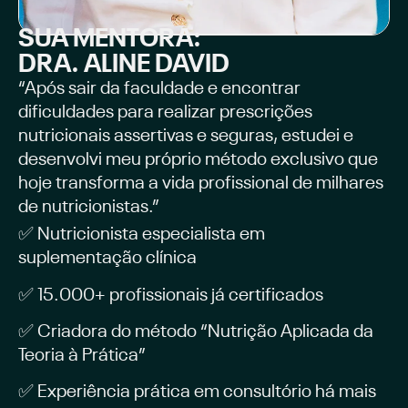
SUA MENTORA:
DRA. ALINE DAVID
“Após sair da faculdade e encontrar
dificuldades para realizar prescrições
nutricionais assertivas e seguras, estudei e
desenvolvi meu próprio método exclusivo que
hoje transforma a vida profissional de milhares
de nutricionistas.”
✅ Nutricionista especialista em
suplementação clínica
✅ 15.000+ profissionais já certificados
✅ Criadora do método “Nutrição Aplicada da
Teoria à Prática”
✅ Experiência prática em consultório há mais