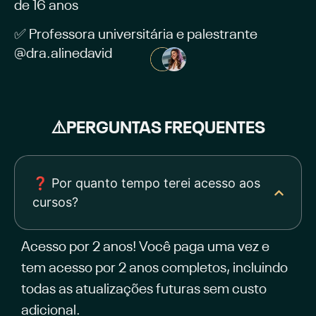
de 16 anos
✅ Professora universitária e palestrante
@dra.alinedavid
⚠️PERGUNTAS FREQUENTES
❓ Por quanto tempo terei acesso aos
cursos?
Acesso por 2 anos!
Você paga uma vez e
tem acesso por 2 anos completos, incluindo
todas as atualizações futuras sem custo
adicional.