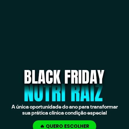
A única oportunidade do ano para transformar
sua prática clínica condição especial
🔥 QUERO ESCOLHER