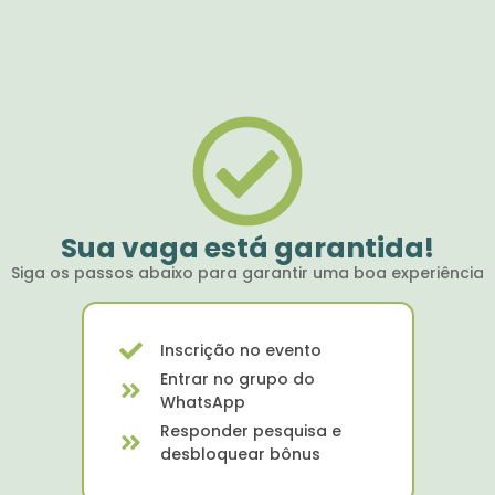
Sua vaga está garantida!
Siga os passos abaixo para garantir uma boa experiência
Inscrição no evento
Entrar no grupo do
WhatsApp
Responder pesquisa e
desbloquear bônus