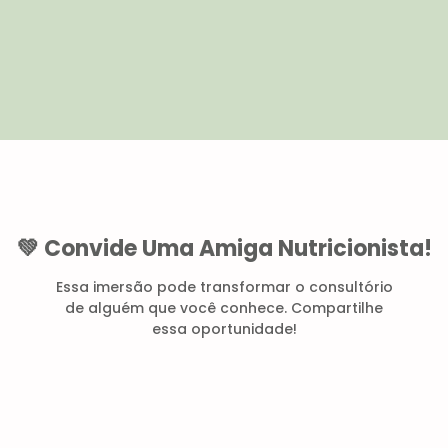
💚 Convide Uma Amiga Nutricionista!
Essa imersão pode transformar o consultório
de alguém que você conhece. Compartilhe
essa oportunidade!