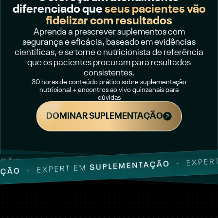
diferenciado que
seus pacientes vão
fidelizar com resultados
Aprenda a prescrever suplementos com
segurança e eficácia, baseado em evidências
científicas, e se torne o nutricionista de referência
que os pacientes procuram para resultados
consistentes.
30 horas de conteúdo prático sobre suplementação
nutricional + encontros ao vivo quinzenais para
dúvidas
DOMINAR SUPLEMENTAÇÃO