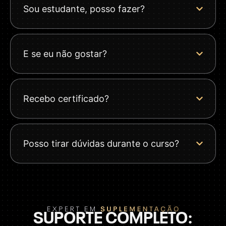
Sou estudante, posso fazer?
E se eu não gostar?
Recebo certificado?
Posso tirar dúvidas durante o curso?
SUPORTE COMPLETO: