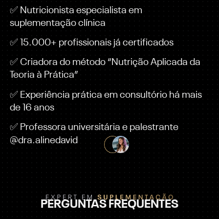
✅ Nutricionista especialista em
suplementação clínica
✅ 15.000+ profissionais já certificados
✅ Criadora do método “Nutrição Aplicada da
Teoria à Prática”
✅ Experiência prática em consultório há mais
de 16 anos
✅ Professora universitária e palestrante
@dra.alinedavid
PERGUNTAS FREQUENTES