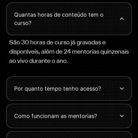
Quantas horas de conteúdo tem o
curso?
São 30 horas de curso já gravadas e
disponíveis, além de 24 mentorias quinzenais
ao vivo durante o ano.
Por quanto tempo tenho acesso?
Como funcionam as mentorias?