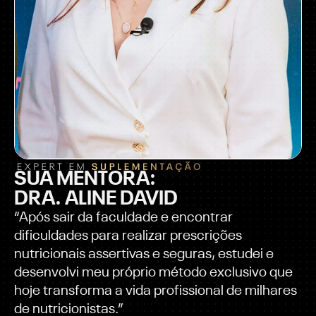
SUA MENTORA:
DRA. ALINE DAVID
“Após sair da faculdade e encontrar
dificuldades para realizar prescrições
nutricionais assertivas e seguras, estudei e
desenvolvi meu próprio método exclusivo que
hoje transforma a vida profissional de milhares
de nutricionistas.”