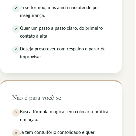
Já se formou, mas ainda não atende por
✓
insegurança.
Quer um passo a passo claro, do primeiro
✓
contato à alta.
Deseja prescrever com respaldo e parar de
✓
improvisar.
Não é para você se
Busca fórmula mágica sem colocar a prática
×
em ação.
Já tem consultório consolidado e quer
×