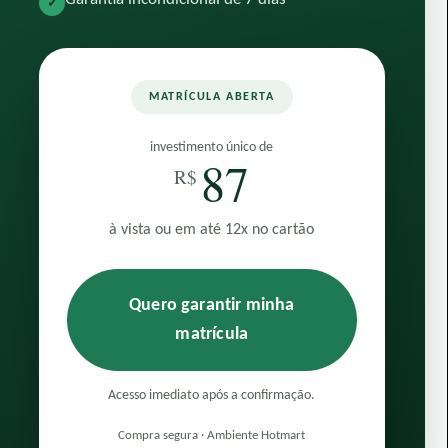
✓
MATRÍCULA ABERTA
investimento único de
87
R$
à vista ou em até 12x no cartão
Quero garantir minha
matrícula
Acesso imediato após a confirmação.
Compra segura · Ambiente Hotmart