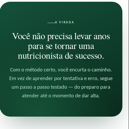
A VIRADA
Você não precisa levar anos
para se tornar uma
nutricionista de sucesso.
Com o método certo, você encurta o caminho.
Em vez de aprender por tentativa e erro, segue
um passo a passo testado — do preparo para
atender até o momento de dar alta.