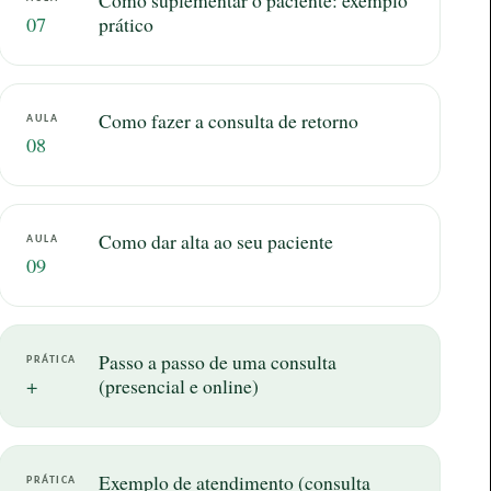
07
prático
Como fazer a consulta de retorno
AULA
08
Como dar alta ao seu paciente
AULA
09
Passo a passo de uma consulta
PRÁTICA
+
(presencial e online)
Exemplo de atendimento (consulta
PRÁTICA