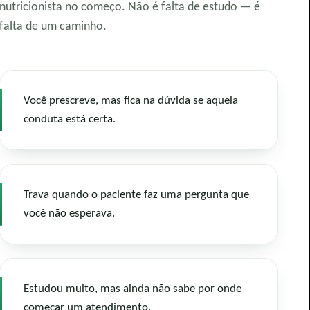
nutricionista no começo. Não é falta de estudo — é
falta de um caminho.
Você prescreve, mas fica na dúvida se aquela
conduta está certa.
Trava quando o paciente faz uma pergunta que
você não esperava.
Estudou muito, mas ainda não sabe por onde
começar um atendimento.