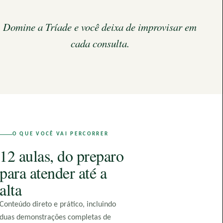
Domine a Tríade e você deixa de improvisar em
cada consulta.
O QUE VOCÊ VAI PERCORRER
12 aulas, do preparo
para atender até a
alta
Conteúdo direto e prático, incluindo
duas demonstrações completas de