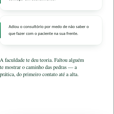
Adiou o consultório por medo de não saber o
que fazer com o paciente na sua frente.
A faculdade te deu teoria. Faltou alguém
te mostrar o caminho das pedras — a
prática, do primeiro contato até a alta.