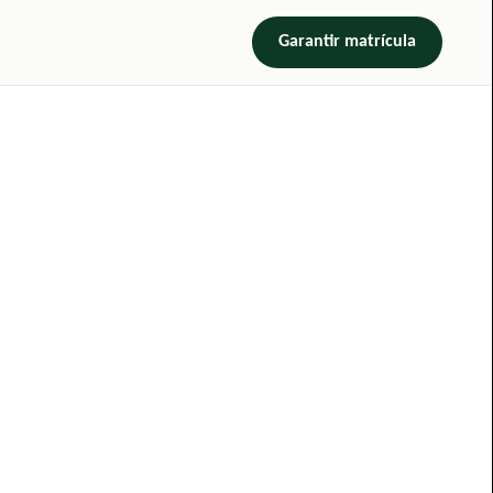
Garantir matrícula