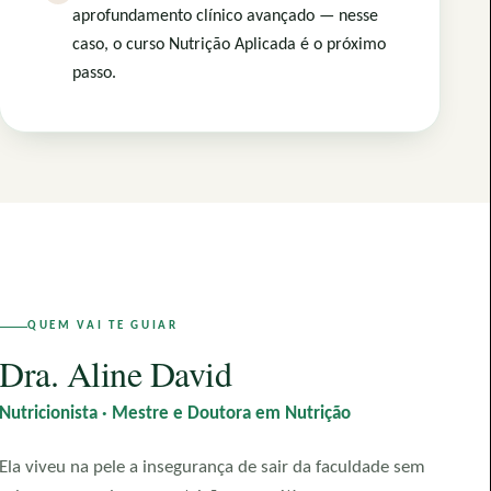
aprofundamento clínico avançado — nesse
caso, o curso Nutrição Aplicada é o próximo
passo.
QUEM VAI TE GUIAR
Dra. Aline David
Nutricionista · Mestre e Doutora em Nutrição
Ela viveu na pele a insegurança de sair da faculdade sem