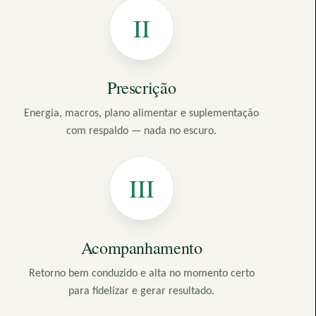
II
Prescrição
Energia, macros, plano alimentar e suplementação
com respaldo — nada no escuro.
III
Acompanhamento
Retorno bem conduzido e alta no momento certo
para fidelizar e gerar resultado.