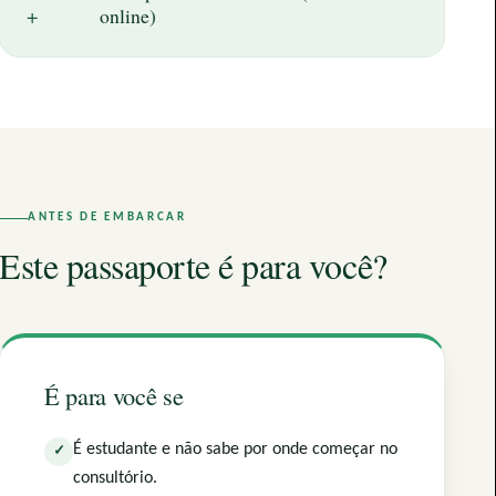
+
online)
ANTES DE EMBARCAR
Este passaporte é para você?
É para você se
É estudante e não sabe por onde começar no
✓
consultório.