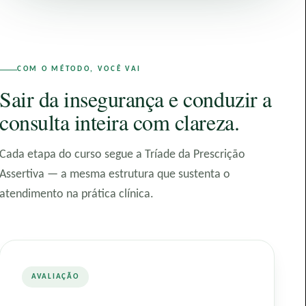
COM O MÉTODO, VOCÊ VAI
Sair da insegurança e conduzir a
consulta inteira com clareza.
Cada etapa do curso segue a Tríade da Prescrição
Assertiva — a mesma estrutura que sustenta o
atendimento na prática clínica.
AVALIAÇÃO