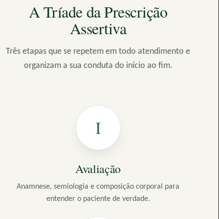
A Tríade da Prescrição
Assertiva
Três etapas que se repetem em todo atendimento e
organizam a sua conduta do início ao fim.
I
Avaliação
Anamnese, semiologia e composição corporal para
entender o paciente de verdade.