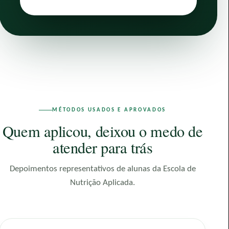
MÉTODOS USADOS E APROVADOS
Quem aplicou, deixou o medo de
atender para trás
Depoimentos representativos de alunas da Escola de
Nutrição Aplicada.