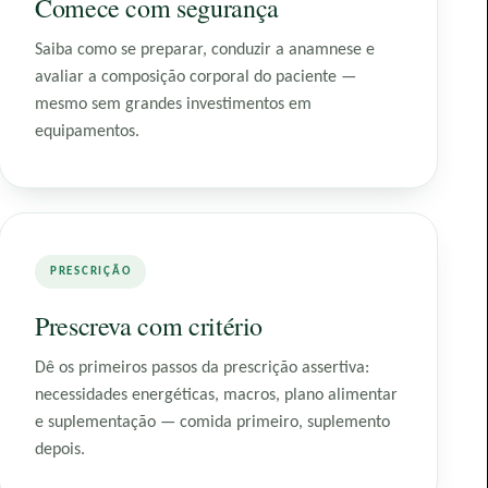
Comece com segurança
Saiba como se preparar, conduzir a anamnese e
avaliar a composição corporal do paciente —
mesmo sem grandes investimentos em
equipamentos.
PRESCRIÇÃO
Prescreva com critério
Dê os primeiros passos da prescrição assertiva:
necessidades energéticas, macros, plano alimentar
e suplementação — comida primeiro, suplemento
depois.