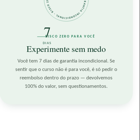
7
RISCO ZERO PARA VOCÊ
DIAS
Experimente sem medo
Você tem 7 dias de garantia incondicional. Se
sentir que o curso não é para você, é só pedir o
reembolso dentro do prazo — devolvemos
100% do valor, sem questionamentos.