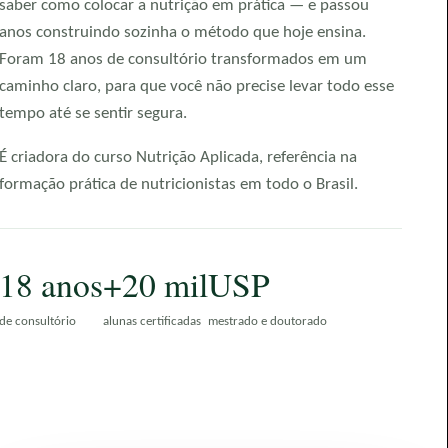
saber como colocar a nutrição em prática — e passou
anos construindo sozinha o método que hoje ensina.
Foram 18 anos de consultório transformados em um
caminho claro, para que você não precise levar todo esse
tempo até se sentir segura.
É criadora do curso Nutrição Aplicada, referência na
formação prática de nutricionistas em todo o Brasil.
18 anos
+20 mil
USP
de consultório
alunas certificadas
mestrado e doutorado