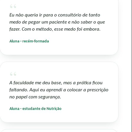
“
Eu não queria ir para o consultório de tanto
medo de pegar um paciente e não saber o que
fazer. Com o método, esse medo foi embora.
Aluna · recém-formada
“
A faculdade me deu base, mas a prática ficou
faltando. Aqui eu aprendi a colocar a prescrição
no papel com segurança.
Aluna · estudante de Nutrição