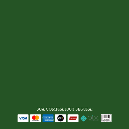
SUA COMPRA 100% SEGURA: