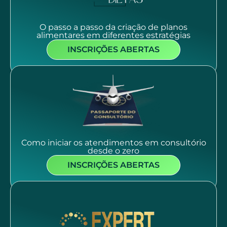
O passo a passo da criação de planos
alimentares em diferentes estratégias
INSCRIÇÕES ABERTAS
Como iniciar os atendimentos em consultório
desde o zero
INSCRIÇÕES ABERTAS