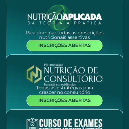
Para dominar todas as prescrições
nutricionais assertivas
INSCRIÇÕES ABERTAS
Todas as estratégias para
crescer no consultório
INSCRIÇÕES ABERTAS