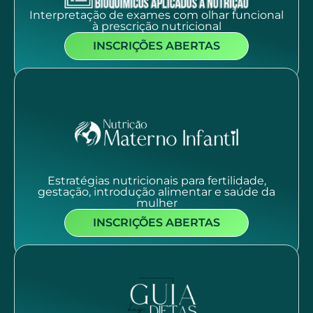
Interpretação de exames com olhar funcional
à prescrição nutricional
INSCRIÇÕES ABERTAS
Estratégias nutricionais para fertilidade,
gestação, introdução alimentar e saúde da
mulher
INSCRIÇÕES ABERTAS