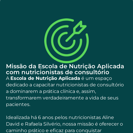
Missão da Escola de Nutrição Aplicada
com nutricionistas de consultório
A
Escola de Nutrição Aplicada
é um espaço
dedicado a capacitar nutricionistas de consultório
a dominarem a prática clínica e, assim,
transformarem verdadeiramente a vida de seus
pacientes.
Idealizada há 6 anos pelos nutricionistas Aline
David e Rafaela Silvério, nossa missão é oferecer o
caminho prático e eficaz para conquistar