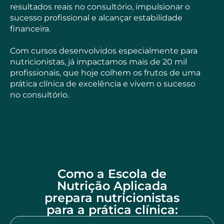
resultados reais no consultório, impulsionar o
sucesso profissional e alcançar estabilidade
financeira.
Com cursos desenvolvidos especialmente para
nutricionistas, já impactamos mais de 20 mil
profissionais, que hoje colhem os frutos de uma
prática clínica de excelência e vivem o sucesso
no consultório.
Como a Escola de
Nutrição Aplicada
prepara nutricionistas
para a prática clínica: