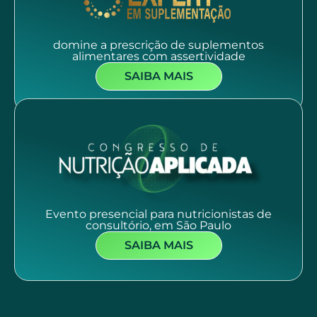
domine a prescrição de suplementos
alimentares com assertividade
SAIBA MAIS
Evento presencial para nutricionistas de
consultório, em São Paulo
SAIBA MAIS