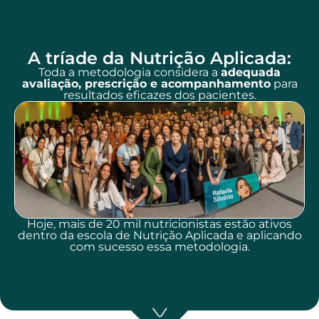
A tríade da Nutrição Aplicada:
Toda a metodologia considera a
adequada
avaliação, prescrição e acompanhamento
para
resultados eficazes dos pacientes.
Hoje, mais de 20 mil nutricionistas estão ativos
dentro da escola de Nutrição Aplicada e aplicando
com sucesso essa metodologia.